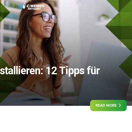
tallieren: 12 Tipps für
READ MORE