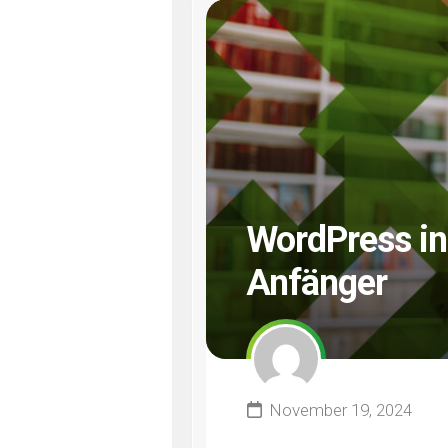
WordPress ins
Anfänger
November 19, 2024