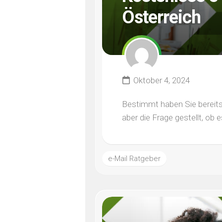
Österreich
Oktober 4, 2024
Bestimmt haben Sie bereits
aber die Frage gestellt, ob e
e-Mail Ratgeber