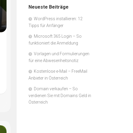
Neueste Beiträge
WordPress installieren: 12
Tipps für Anfänger
Microsoft 365 Login – So
funktioniert die Anmeldung
Vorlagen und Formulierungen
für eine Abwesenheitsnotiz
Kostenlose e-Mail – FreeMail
Anbieter in Österreich
Domain verkaufen – So
verdienen Sie mit Domains Geld in
Österreich