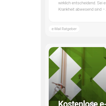
wirklich entscheidend. Sei e
Krankheit abwesend sind –.
e-Mail Ratgeber
Kostenlose e-