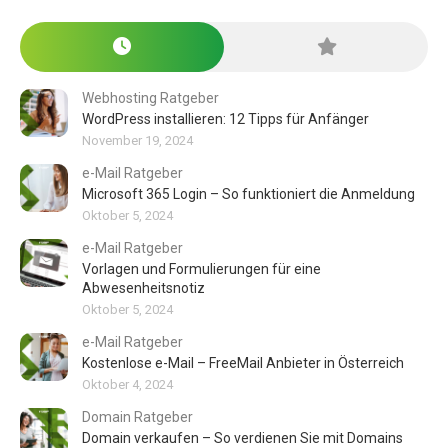
Webhosting Ratgeber
WordPress installieren: 12 Tipps für Anfänger
November 19, 2024
e-Mail Ratgeber
Microsoft 365 Login – So funktioniert die Anmeldung
Oktober 5, 2024
e-Mail Ratgeber
Vorlagen und Formulierungen für eine
Abwesenheitsnotiz
Oktober 5, 2024
e-Mail Ratgeber
Kostenlose e-Mail – FreeMail Anbieter in Österreich
Oktober 4, 2024
Domain Ratgeber
Domain verkaufen – So verdienen Sie mit Domains