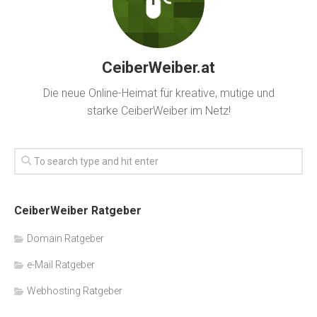
CeiberWeiber.at
Die neue Online-Heimat für kreative, mutige und
starke CeiberWeiber im Netz!
CeiberWeiber Ratgeber
Domain Ratgeber
e-Mail Ratgeber
Webhosting Ratgeber