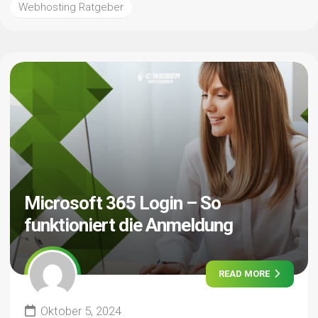
Webhosting Ratgeber
Microsoft 365 Login – So
funktioniert die Anmeldung
READ MORE
Oktober 5, 2024