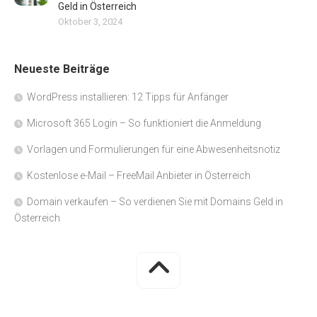
Geld in Österreich
Oktober 3, 2024
Neueste Beiträge
WordPress installieren: 12 Tipps für Anfänger
Microsoft 365 Login – So funktioniert die Anmeldung
Vorlagen und Formulierungen für eine Abwesenheitsnotiz
Kostenlose e-Mail – FreeMail Anbieter in Österreich
Domain verkaufen – So verdienen Sie mit Domains Geld in
Österreich