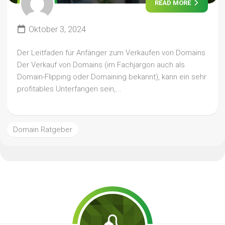
READ MORE
Oktober 3, 2024
Der Leitfaden für Anfänger zum Verkaufen von Domains
Der Verkauf von Domains (im Fachjargon auch als
Domain-Flipping oder Domaining bekannt), kann ein sehr
profitables Unterfangen sein,...
Domain Ratgeber