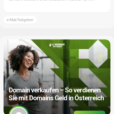
e-Mail Ratgeber
Domain verkaufen – So verdienen
Sie mit Domains Geld in Österreich