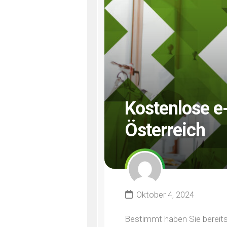
Kostenlose e-
Österreich
Oktober 4, 2024
Bestimmt haben Sie bereits