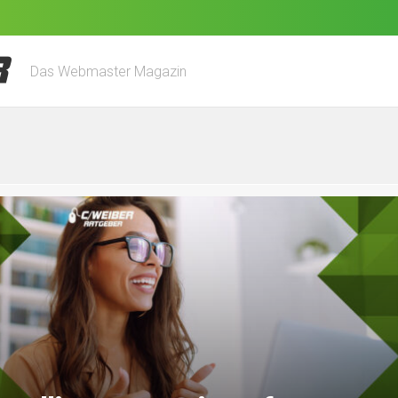
Das Webmaster Magazin