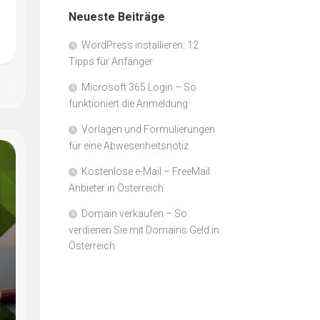
Neueste Beiträge
WordPress installieren: 12
Tipps für Anfänger
Microsoft 365 Login – So
funktioniert die Anmeldung
Vorlagen und Formulierungen
für eine Abwesenheitsnotiz
Kostenlose e-Mail – FreeMail
Anbieter in Österreich
Domain verkaufen – So
verdienen Sie mit Domains Geld in
Österreich