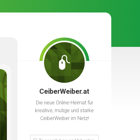
CeiberWeiber.at
Die neue Online-Heimat für
kreative, mutige und starke
CeiberWeiber im Netz!