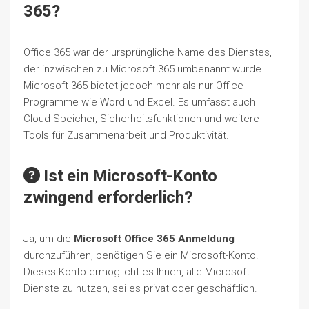
365?
Office 365 war der ursprüngliche Name des Dienstes,
der inzwischen zu Microsoft 365 umbenannt wurde.
Microsoft 365 bietet jedoch mehr als nur Office-
Programme wie Word und Excel. Es umfasst auch
Cloud-Speicher, Sicherheitsfunktionen und weitere
Tools für Zusammenarbeit und Produktivität.
Ist ein Microsoft-Konto
zwingend erforderlich?
Ja, um die
Microsoft Office 365 Anmeldung
durchzuführen, benötigen Sie ein Microsoft-Konto.
Dieses Konto ermöglicht es Ihnen, alle Microsoft-
Dienste zu nutzen, sei es privat oder geschäftlich.