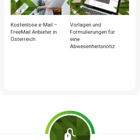
Kostenlose e-Mail –
Vorlagen und
FreeMail Anbieter in
Formulierungen für
Österreich
eine
Abwesenheitsnotiz