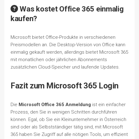
Was kostet Office 365 einmalig
kaufen?
Microsoft bietet Office-Produkte in verschiedenen
Preismodellen an. Die Desktop-Version von Office kann
einmalig gekauft werden, allerdings bietet Microsoft 365
mit monatlichen oder jährlichen Abonnements
zusätzlichen Cloud-Speicher und laufende Updates.
Fazit zum Microsoft 365 Login
Die
Microsoft Office 365 Anmeldung
ist ein einfacher
Prozess, den Sie in wenigen Schritten durchführen
können. Egal, ob Sie ein Kleinunternehmer in Österreich
sind oder als Selbstständiger tätig sind, mit Microsoft
365 haben Sie Zugriff auf alle nötigen Tools, um effizient