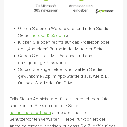
Öffnen Sie einen Webbrowser und rufen Sie die
Seite
microsoft365.com
auf.
Klicken Sie oben rechts auf das Profil-Icon oder
den „Anmelden“-Button in der Mitte der Seite.
Geben Sie Ihre E-Mail-Adresse und das
dazugehörige Passwort ein.
Sobald Sie angemeldet sind, wählen Sie die
gewünschte App im App-Startfeld aus, wie z. B.
Outlook, Word oder OneDrive.
Falls Sie als Administrator für ein Unternehmen tätig
sind, können Sie sich über die Seite
admin.microsoft.com
anmelden und Ihre
Benutzerkonten verwalten. Hierbei funktioniert der
Anmeldevorgang identisch, nur dass Sie Zugriff auf das