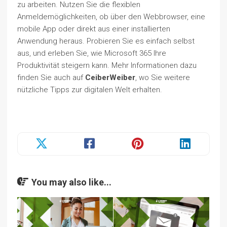
zu arbeiten. Nutzen Sie die flexiblen
Anmeldemöglichkeiten, ob über den Webbrowser, eine
mobile App oder direkt aus einer installierten
Anwendung heraus. Probieren Sie es einfach selbst
aus, und erleben Sie, wie Microsoft 365 Ihre
Produktivität steigern kann. Mehr Informationen dazu
finden Sie auch auf
CeiberWeiber
, wo Sie weitere
nützliche Tipps zur digitalen Welt erhalten.
You may also like...