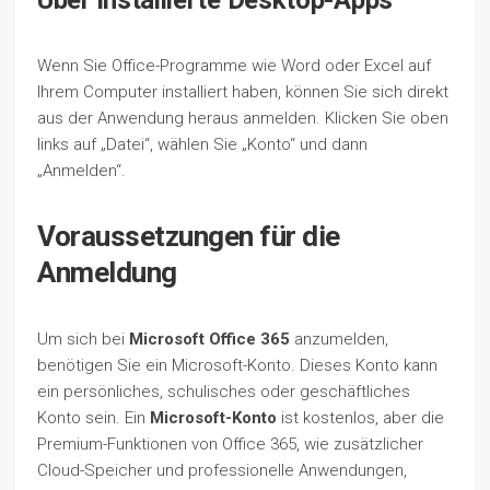
Über installierte Desktop-Apps
Wenn Sie Office-Programme wie Word oder Excel auf
Ihrem Computer installiert haben, können Sie sich direkt
aus der Anwendung heraus anmelden. Klicken Sie oben
links auf „Datei“, wählen Sie „Konto“ und dann
„Anmelden“.
Voraussetzungen für die
Anmeldung
Um sich bei
Microsoft Office 365
anzumelden,
benötigen Sie ein Microsoft-Konto. Dieses Konto kann
ein persönliches, schulisches oder geschäftliches
Konto sein. Ein
Microsoft-Konto
ist kostenlos, aber die
Premium-Funktionen von Office 365, wie zusätzlicher
Cloud-Speicher und professionelle Anwendungen,