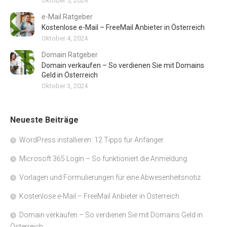
Oktober 5, 2024
e-Mail Ratgeber
Kostenlose e-Mail – FreeMail Anbieter in Österreich
Oktober 4, 2024
Domain Ratgeber
Domain verkaufen – So verdienen Sie mit Domains
Geld in Österreich
Oktober 3, 2024
Neueste Beiträge
WordPress installieren: 12 Tipps für Anfänger
Microsoft 365 Login – So funktioniert die Anmeldung
Vorlagen und Formulierungen für eine Abwesenheitsnotiz
Kostenlose e-Mail – FreeMail Anbieter in Österreich
Domain verkaufen – So verdienen Sie mit Domains Geld in
Österreich