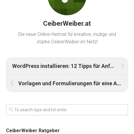
CeiberWeiber.at
Die neue Online-Heimat für kreative, mutige und
starke CeiberWeiber im Netz!
WordPress installieren: 12 Tipps für Anfänger
Vorlagen und Formulierungen für eine Abwesenheitsnotiz
CeiberWeiber Ratgeber