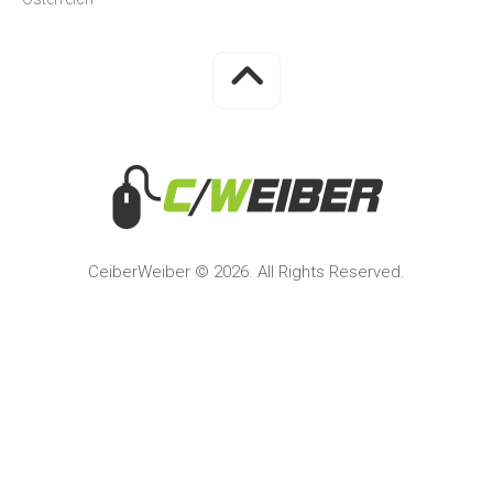
CeiberWeiber © 2026. All Rights Reserved.