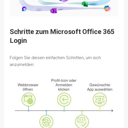
Schritte zum Microsoft Office 365
Login
Folgen Sie diesen einfachen Schritten, um sich
anzumelden: