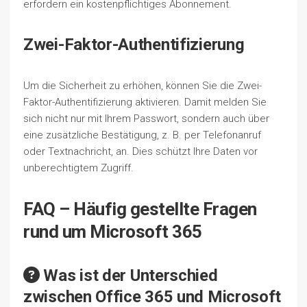
erfordern ein kostenpflichtiges Abonnement.
Zwei-Faktor-Authentifizierung
Um die Sicherheit zu erhöhen, können Sie die Zwei-
Faktor-Authentifizierung aktivieren. Damit melden Sie
sich nicht nur mit Ihrem Passwort, sondern auch über
eine zusätzliche Bestätigung, z. B. per Telefonanruf
oder Textnachricht, an. Dies schützt Ihre Daten vor
unberechtigtem Zugriff.
FAQ – Häufig gestellte Fragen
rund um Microsoft 365
Was ist der Unterschied
zwischen Office 365 und Microsoft