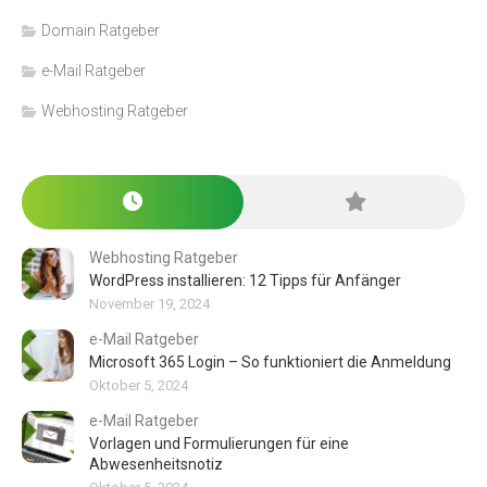
Domain Ratgeber
e-Mail Ratgeber
Webhosting Ratgeber
Webhosting Ratgeber
WordPress installieren: 12 Tipps für Anfänger
November 19, 2024
e-Mail Ratgeber
Microsoft 365 Login – So funktioniert die Anmeldung
Oktober 5, 2024
e-Mail Ratgeber
Vorlagen und Formulierungen für eine
Abwesenheitsnotiz