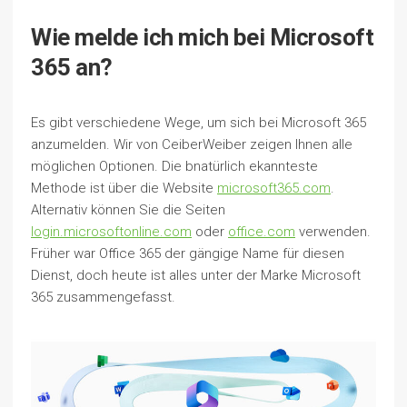
Wie melde ich mich bei Microsoft
365 an?
Es gibt verschiedene Wege, um sich bei Microsoft 365
anzumelden. Wir von CeiberWeiber zeigen Ihnen alle
möglichen Optionen. Die bnatürlich ekannteste
Methode ist über die Website
microsoft365.com
.
Alternativ können Sie die Seiten
login.microsoftonline.com
oder
office.com
verwenden.
Früher war Office 365 der gängige Name für diesen
Dienst, doch heute ist alles unter der Marke Microsoft
365 zusammengefasst.