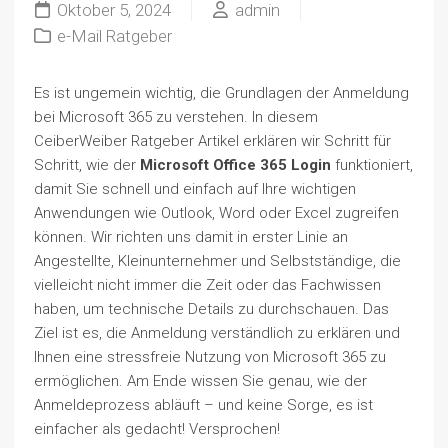
Oktober 5, 2024
admin
e-Mail Ratgeber
Es ist ungemein wichtig, die Grundlagen der Anmeldung
bei Microsoft 365 zu verstehen. In diesem
CeiberWeiber Ratgeber Artikel erklären wir Schritt für
Schritt, wie der
Microsoft Office 365 Login
funktioniert,
damit Sie schnell und einfach auf Ihre wichtigen
Anwendungen wie Outlook, Word oder Excel zugreifen
können. Wir richten uns damit in erster Linie an
Angestellte, Kleinunternehmer und Selbstständige, die
vielleicht nicht immer die Zeit oder das Fachwissen
haben, um technische Details zu durchschauen. Das
Ziel ist es, die Anmeldung verständlich zu erklären und
Ihnen eine stressfreie Nutzung von Microsoft 365 zu
ermöglichen. Am Ende wissen Sie genau, wie der
Anmeldeprozess abläuft – und keine Sorge, es ist
einfacher als gedacht! Versprochen!