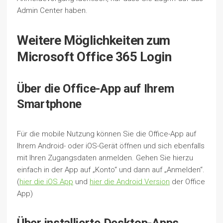
Admin Center haben.
Weitere Möglichkeiten zum
Microsoft Office 365 Login
Über die Office-App auf Ihrem
Smartphone
Für die mobile Nutzung können Sie die Office-App auf
Ihrem Android- oder iOS-Gerät öffnen und sich ebenfalls
mit Ihren Zugangsdaten anmelden. Gehen Sie hierzu
einfach in der App auf „Konto“ und dann auf „Anmelden“.
(
hier die iOS App
und
hier die Android Version
der Office
App)