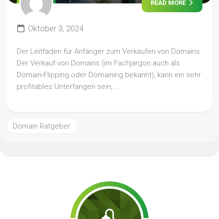
READ MORE
Oktober 3, 2024
Der Leitfaden für Anfänger zum Verkaufen von Domains
Der Verkauf von Domains (im Fachjargon auch als
Domain-Flipping oder Domaining bekannt), kann ein sehr
profitables Unterfangen sein,...
Domain Ratgeber