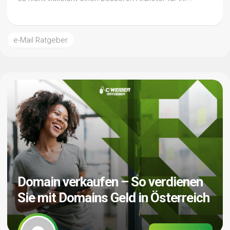
e-Mail Ratgeber
Domain verkaufen – So verdienen
Sie mit Domains Geld in Österreich