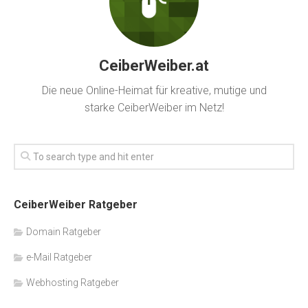
CeiberWeiber.at
Die neue Online-Heimat für kreative, mutige und
starke CeiberWeiber im Netz!
CeiberWeiber Ratgeber
Domain Ratgeber
e-Mail Ratgeber
Webhosting Ratgeber