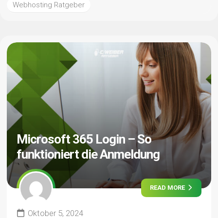
Webhosting Ratgeber
Microsoft 365 Login – So
funktioniert die Anmeldung
READ MORE
Oktober 5, 2024