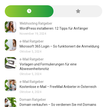
Webhosting Ratgeber
WordPress installieren: 12 Tipps für Anfänger
November 19, 2024
e-Mail Ratgeber
Microsoft 365 Login – So funktioniert die Anmeldung
Oktober 5, 2024
e-Mail Ratgeber
Vorlagen und Formulierungen für eine
Abwesenheitsnotiz
Oktober 5, 2024
e-Mail Ratgeber
Kostenlose e-Mail – FreeMail Anbieter in Österreich
Oktober 4, 2024
Domain Ratgeber
Domain verkaufen – So verdienen Sie mit Domains