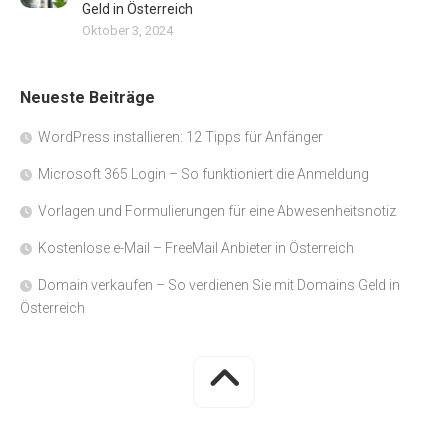
Geld in Österreich
Oktober 3, 2024
Neueste Beiträge
WordPress installieren: 12 Tipps für Anfänger
Microsoft 365 Login – So funktioniert die Anmeldung
Vorlagen und Formulierungen für eine Abwesenheitsnotiz
Kostenlose e-Mail – FreeMail Anbieter in Österreich
Domain verkaufen – So verdienen Sie mit Domains Geld in
Österreich